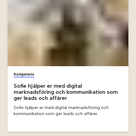
Kompetens
Sofie hjälper er med digital
marknadsföring och kommunikation som
ger leads och affärer
Sofie hjälper er med digital marknadsföring och
kommunikation som ger leads och affärer.