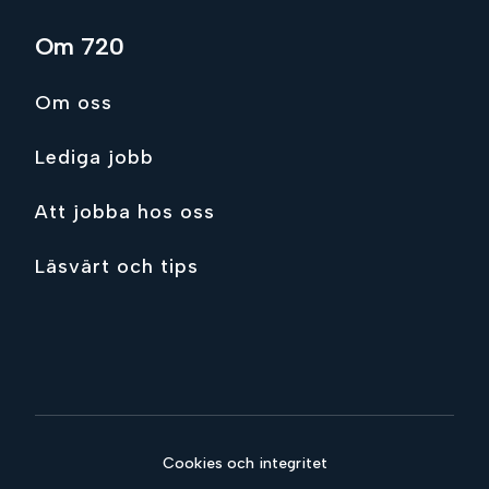
Om 720
Om oss
Lediga jobb
Att jobba hos oss
Läsvärt och tips
Cookies och integritet