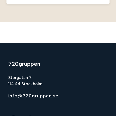
720gruppen
Storgatan 7
114 44 Stockholm
info@720gruppen.se