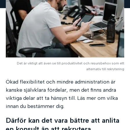
Det är viktigt att även se till produktivitet och resursbehov som ett
alternativ till rekrytering
Ökad flexibilitet och mindre administration är
kanske självklara fördelar, men det finns andra
viktiga delar att ta hänsyn till. Läs mer om vilka
innan du bestämmer dig.
Därför kan det vara bättre att anlita
en konsult än att rekrytera