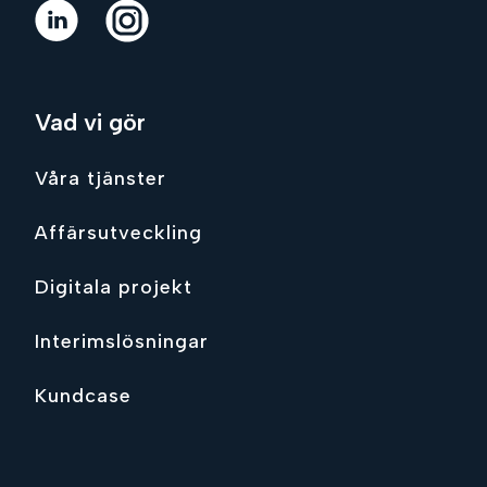
Vad vi gör
Våra tjänster
Affärsutveckling
Digitala projekt
Interimslösningar
Kundcase