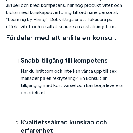
aktuell och bred kompetens, har hög produktivitet och
bidrar med kunskapsöverföring till ordinarie personal,
“Learning by Hiring”. Det viktiga är att fokusera på
effektivitet och resultat snarare än anställningsform.
Fördelar med att anlita en konsult
Snabb tillgång till kompetens
Har du bråttom och inte kan vänta upp till sex
månader på en rekrytering? En konsult är
tillgänglig med kort varsel och kan börja leverera
omedelbart.
Kvalitetssäkrad kunskap och
erfarenhet