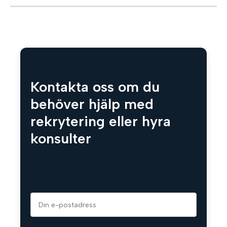
Kontakta oss om du
behöver hjälp med
rekrytering eller hyra
konsulter
Kontakta oss!