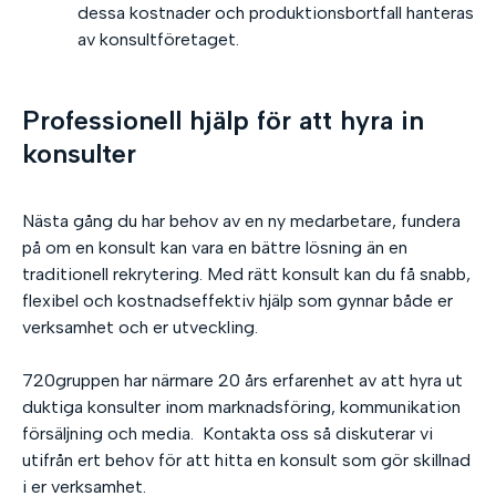
dessa kostnader och produktionsbortfall hanteras
av konsultföretaget.
Professionell hjälp för att hyra in
konsulter
Nästa gång du har behov av en ny medarbetare, fundera
på om en konsult kan vara en bättre lösning än en
traditionell rekrytering. Med rätt konsult kan du få snabb,
flexibel och kostnadseffektiv hjälp som gynnar både er
verksamhet och er utveckling.
720gruppen har närmare 20 års erfarenhet av att hyra ut
duktiga konsulter inom marknadsföring, kommunikation
försäljning och media. Kontakta oss så diskuterar vi
utifrån ert behov för att hitta en konsult som gör skillnad
i er verksamhet.