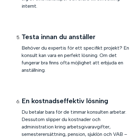
internt.
Testa innan du anställer
Behöver du expertis för ett specifikt projekt? En
konsult kan vara en perfekt lösning. Om det
fungerar bra finns ofta möjlighet att erbjuda en
anställning.
En kostnadseffektiv lösning
Du betalar bara för de timmar konsulten arbetar.
Dessutom slipper du kostnader och
administration kring arbetsgivaravgifter,
semesterersättning, pension, sjuklön och VAB –