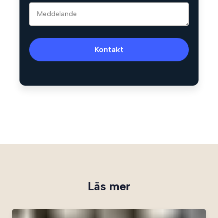
Kontakt
Läs mer