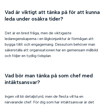
Vad är viktigt att tänka på för att kunna
leda under osäkra tider?
Det är en bred fråga, men de viktigaste
ledaregenskaperna i en lågkonjunktur är förmågan att
bygga tillit och engagemang. Dessutom behöver man
säkerställa att organisationen har en gemensam målbild
och följer en tydlig tidsplan.
Vad bör man tänka på som chef med
intäktsansvar?
Ingen vill bli detaljstyrd, men de flesta vill ha en
närvarande chef. För dig som har intäktsansvar är det