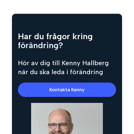
Har du frågor kring
förändring?
Hör av dig till Kenny Hallberg
när du ska leda i förändring
Kontakta Kenny