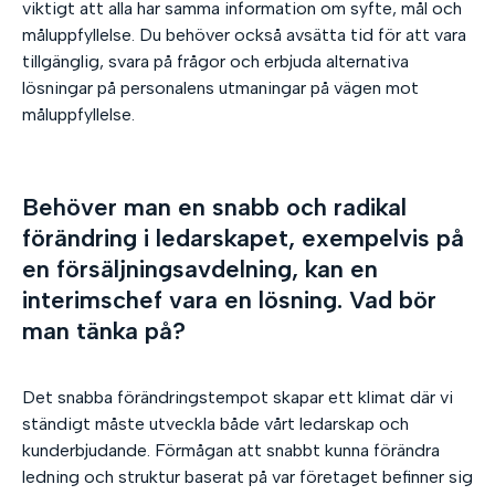
viktigt att alla har samma information om syfte, mål och
måluppfyllelse. Du behöver också avsätta tid för att vara
tillgänglig, svara på frågor och erbjuda alternativa
lösningar på personalens utmaningar på vägen mot
måluppfyllelse.
Behöver man en snabb och radikal
förändring i ledarskapet, exempelvis på
en försäljningsavdelning, kan en
interimschef vara en lösning. Vad bör
man tänka på?
Det snabba förändringstempot skapar ett klimat där vi
ständigt måste utveckla både vårt ledarskap och
kunderbjudande. Förmågan att snabbt kunna förändra
ledning och struktur baserat på var företaget befinner sig