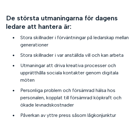
De största utmaningarna för dagens
ledare att hantera är:
Stora skillnader i förväntningar på ledarskap mellan
generationer
Stora skillnader i var anställda vill och kan arbeta
Utmaningar att driva kreativa processer och
upprätthålla sociala kontakter genom digitala
möten
Personliga problem och försämrad hälsa hos
personalen, kopplat till försämrad köpkraft och
ökade levnadskostnader
Påverkan av yttre press såsom lågkonjunktur