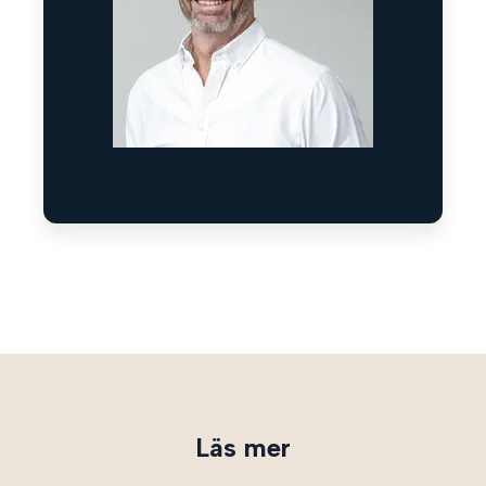
Läs mer