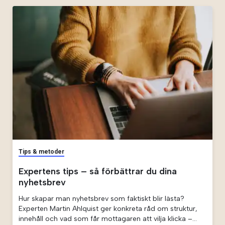
Tips & metoder
Expertens tips – så förbättrar du dina
nyhetsbrev
Hur skapar man nyhetsbrev som faktiskt blir lästa?
Experten Martin Ahlquist ger konkreta råd om struktur,
innehåll och vad som får mottagaren att vilja klicka –