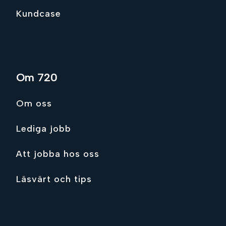
Kundcase
Om 720
Om oss
Lediga jobb
Att jobba hos oss
Läsvärt och tips