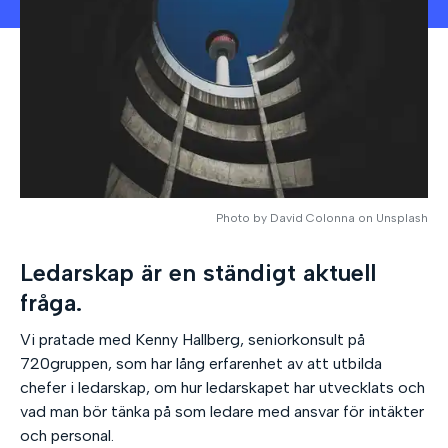
Photo by David Colonna on Unsplash
Ledarskap är en ständigt aktuell
fråga.
Vi pratade med Kenny Hallberg, seniorkonsult på
720gruppen, som har lång erfarenhet av att utbilda
chefer i ledarskap, om hur ledarskapet har utvecklats och
vad man bör tänka på som ledare med ansvar för intäkter
och personal.