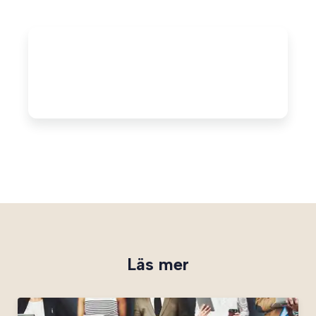
Läs mer