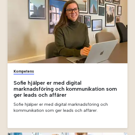
Kompetens
Sofie hjälper er med digital
marknadsföring och kommunikation som
ger leads och affärer
Sofie hjälper er med digital marknadsföring och
kommunikation som ger leads och affärer.