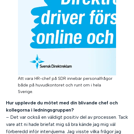
Att vara HR-chef på SDR innebär personalfrågor
både på huvudkontoret och runt om i hela
Sverige.
Hur upplevde du mötet med din blivande chef och
kollegorna i ledningsgruppen?
– Det var också en väldigt positiv del av processen. Tack
vare att ni hade briefat mig så bra kände jag mig väl
förberedd inför intervjuerna. Jag visste vilka frågor jag