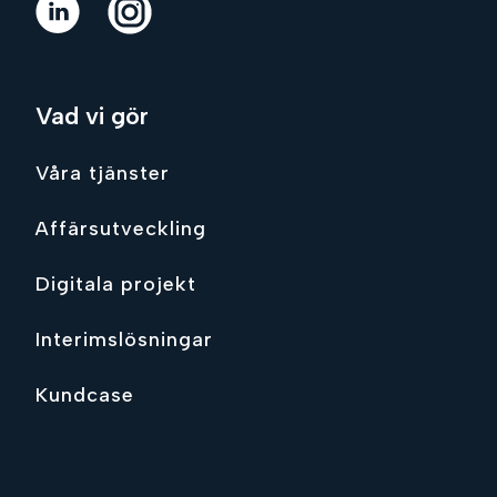
Vad vi gör
Våra tjänster
Affärsutveckling
Digitala projekt
Interimslösningar
Kundcase