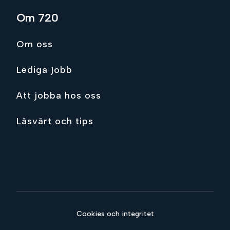
Om 720
Om oss
Lediga jobb
Att jobba hos oss
Läsvärt och tips
Cookies och integritet