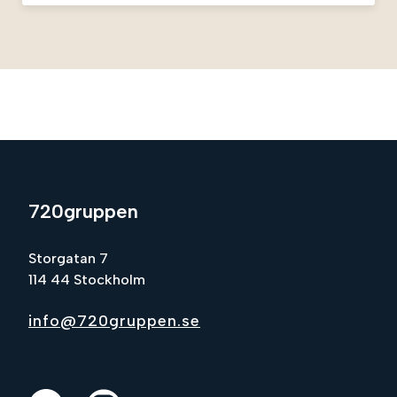
720gruppen
Storgatan 7
114 44 Stockholm
info@720gruppen.se