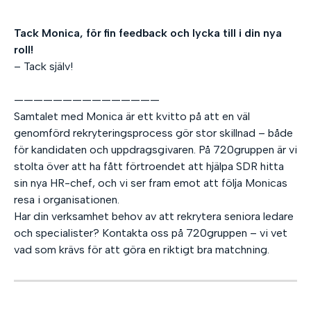
Tack Monica, för fin feedback och lycka till i din nya
roll!
– Tack själv!
———————————————
Samtalet med Monica är ett kvitto på att en väl
genomförd rekryteringsprocess gör stor skillnad – både
för kandidaten och uppdragsgivaren. På 720gruppen är vi
stolta över att ha fått förtroendet att hjälpa SDR hitta
sin nya HR-chef, och vi ser fram emot att följa Monicas
resa i organisationen.
Har din verksamhet behov av att rekrytera seniora ledare
och specialister? Kontakta oss på 720gruppen – vi vet
vad som krävs för att göra en riktigt bra matchning.