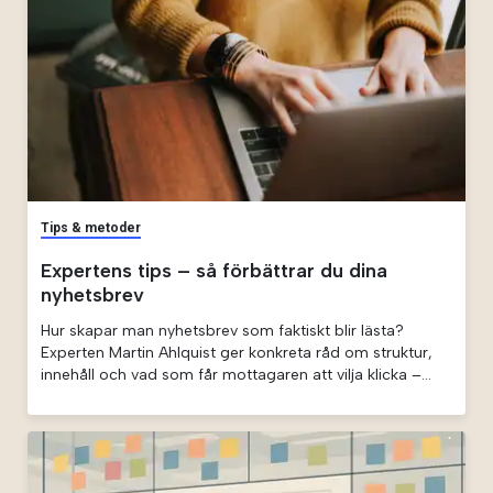
Tips & metoder
Expertens tips – så förbättrar du dina
nyhetsbrev
Hur skapar man nyhetsbrev som faktiskt blir lästa?
Experten Martin Ahlquist ger konkreta råd om struktur,
innehåll och vad som får mottagaren att vilja klicka –
och fortsätta läsa.