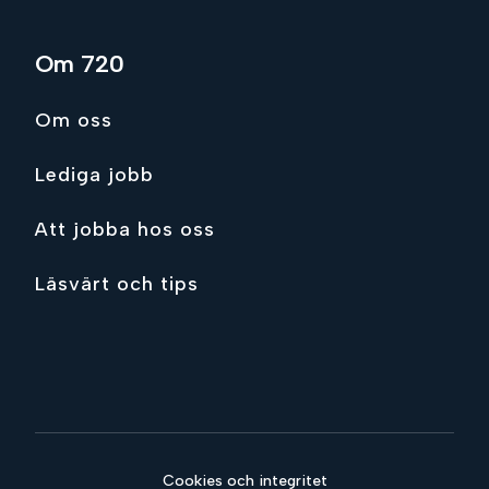
Om 720
Om oss
Lediga jobb
Att jobba hos oss
Läsvärt och tips
Cookies och integritet