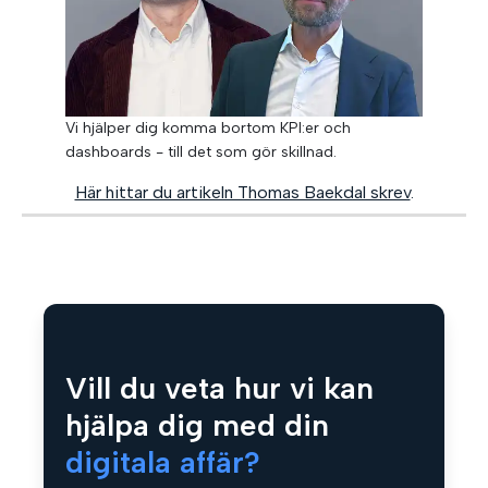
Vi hjälper dig komma bortom KPI:er och
dashboards - till det som gör skillnad.
Här hittar du artikeln Thomas Baekdal skrev
.
Vill du veta hur vi kan
hjälpa dig med din
digitala affär?