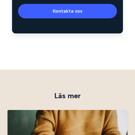
Kontakta oss
Läs mer