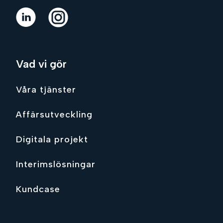
Vad vi gör
Våra tjänster
Affärsutveckling
Digitala projekt
Interimslösningar
Kundcase