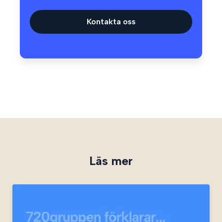
Kontakta oss
Läs mer