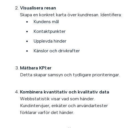
Visualisera resan
Skapa en konkret karta över kundresan. Identifiera:
Kundens mål
Kontaktpunkter
Upplevda hinder
Känslor och drivkrafter
Mätbara KPI:er
Detta skapar samsyn och tydligare prioriteringar.
Kombinera kvantitativ och kvalitativ data
Webbstatistik visar vad som händer.
Kundintervjuer, enkäter och användartester
förklarar varför det händer.