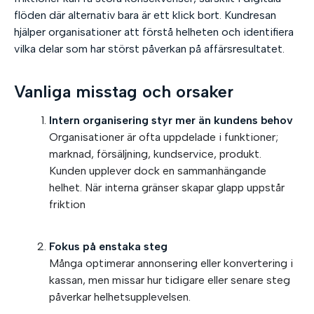
flöden där alternativ bara är ett klick bort. Kundresan
hjälper organisationer att förstå helheten och identifiera
vilka delar som har störst påverkan på affärsresultatet.
Vanliga misstag och orsaker
Intern organisering styr mer än kundens behov
Organisationer är ofta uppdelade i funktioner;
marknad, försäljning, kundservice, produkt.
Kunden upplever dock en sammanhängande
helhet. När interna gränser skapar glapp uppstår
friktion
Fokus på enstaka steg
Många optimerar annonsering eller konvertering i
kassan, men missar hur tidigare eller senare steg
påverkar helhetsupplevelsen.