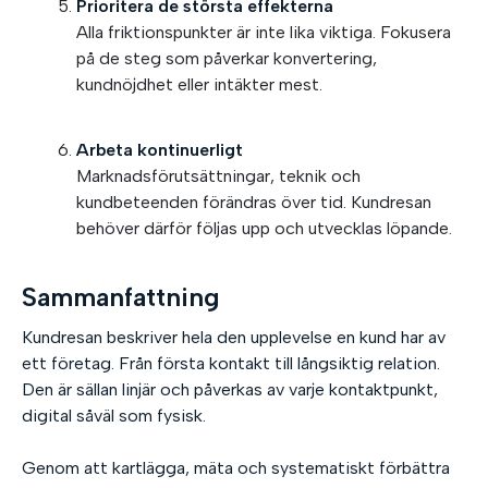
Prioritera de största effekterna
Alla friktionspunkter är inte lika viktiga. Fokusera
på de steg som påverkar konvertering,
kundnöjdhet eller intäkter mest.
Arbeta kontinuerligt
Marknadsförutsättningar, teknik och
kundbeteenden förändras över tid. Kundresan
behöver därför följas upp och utvecklas löpande.
Sammanfattning
Kundresan beskriver hela den upplevelse en kund har av
ett företag. Från första kontakt till långsiktig relation.
Den är sällan linjär och påverkas av varje kontaktpunkt,
digital såväl som fysisk.
Genom att kartlägga, mäta och systematiskt förbättra