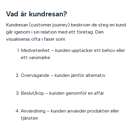
Vad är kundresan?
Kundresan (customer journey) beskriver de steg en kund
går igenom i sin relation med ett företag. Den
visualiseras ofta i faser som:
Medvetenhet – kunden upptäcker ett behov eller
ett varumärke
Övervägande – kunden jämför alternativ
Beslut/köp – kunden genomför en affär
Användning – kunden använder produkten eller
tjänsten