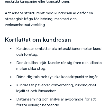
enskilda kampanjer eller transaktioner.
Att arbeta strukturerat med kundresan är därför en
strategisk fråga för ledning, marknad och
verksamhetsutveckling
Kortfattat om kundresan
Kundresan omfattar alla interaktioner mellan kund
och företag.
Den är sällan linjär. Kunder rör sig fram och tillbaka
mellan olika steg.
Både digitala och fysiska kontaktpunkter ingår.
Kundresan påverkar konvertering, kundnöjdhet,
lojalitet och lönsamhet.
Datainsamling och analys är avgörande för att
förstå verkligt beteende.