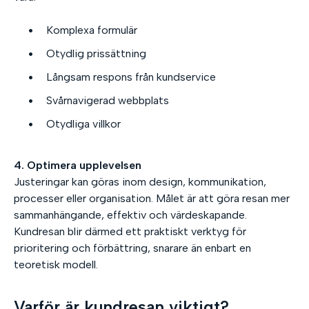
Komplexa formulär
Otydlig prissättning
Långsam respons från kundservice
Svårnavigerad webbplats
Otydliga villkor
4. Optimera upplevelsen
Justeringar kan göras inom design, kommunikation,
processer eller organisation. Målet är att göra resan mer
sammanhängande, effektiv och värdeskapande.
Kundresan blir därmed ett praktiskt verktyg för
prioritering och förbättring, snarare än enbart en
teoretisk modell.
Varför är kundresan viktigt?