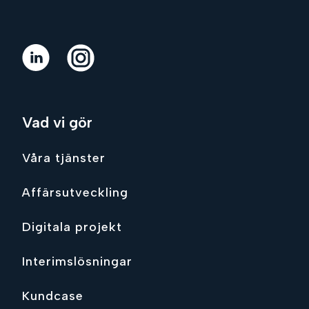
Vad vi gör
Våra tjänster
Affärsutveckling
Digitala projekt
Interimslösningar
Kundcase