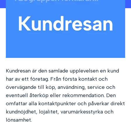
Kundresan är den samlade upplevelsen en kund
har av ett företag. Från första kontakt och
övervägande till köp, användning, service och
eventuell återköp eller rekommendation. Den
omfattar alla kontaktpunkter och påverkar direkt
kundnöjdhet, lojalitet, varumärkesstyrka och
lönsamhet.