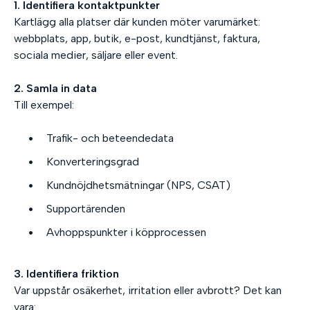
1. Identifiera kontaktpunkter
Kartlägg alla platser där kunden möter varumärket:
webbplats, app, butik, e-post, kundtjänst, faktura,
sociala medier, säljare eller event.
2. Samla in data
Till exempel:
Trafik- och beteendedata
Konverteringsgrad
Kundnöjdhetsmätningar (NPS, CSAT)
Supportärenden
Avhoppspunkter i köpprocessen
3. Identifiera friktion
Var uppstår osäkerhet, irritation eller avbrott? Det kan
vara: