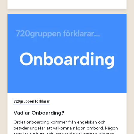
720gruppen förklarar
Vad är Onboarding?
Ordet onboarding kommer från engelskan och
betyder ungefär att välkomna någon ombord. Någon