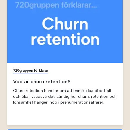
720gruppen förklarar
Vad är churn retention?
Churn retention handlar om att minska kundbortfall
och öka livstidsvärdet. Lär dig hur churn, retention och
lönsamhet hänger ihop i prenumerationsaffärer.