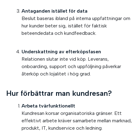
Antaganden istället för data
Beslut baseras ibland på interna uppfattningar om
hur kunder beter sig, istället för faktisk
beteendedata och kundfeedback.
Underskattning av efterköpsfasen
Relationen slutar inte vid köp. Leverans,
onboarding, support och uppföljning påverkar
återköp och lojalitet i hög grad.
Hur förbättrar man kundresan?
Arbeta tvärfunktionellt
Kundresan korsar organisatoriska gränser. Ett
effektivt arbete kräver samarbete mellan marknad,
produkt, IT, kundservice och ledning.