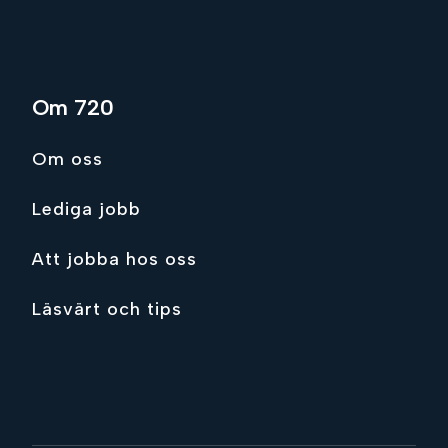
Om 720
Om oss
Lediga jobb
Att jobba hos oss
Läsvärt och tips